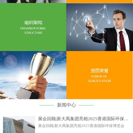
新闻中心
展会回顾|新大禹集团亮相2025香港国际环保博览会
展会回顾|新大禹集团亮相2025香港国际环保博览会