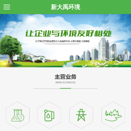
新大禹环境