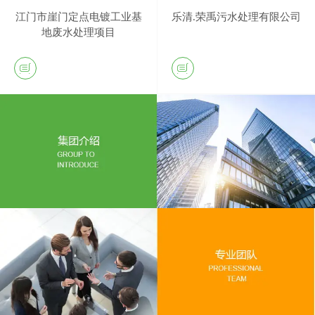
江门市崖门定点电镀工业基
乐清.荣禹污水处理有限公司
地废水处理项目